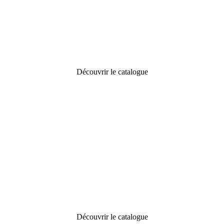
Découvrir le catalogue
Découvrir le catalogue