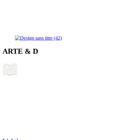
ARTE & D