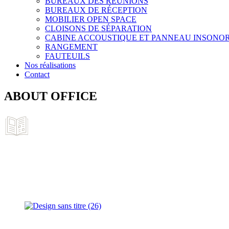
BUREAUX DES RÉUNIONS
BUREAUX DE RÉCEPTION
MOBILIER OPEN SPACE
CLOISONS DE SÉPARATION
CABINE ACCOUSTIQUE ET PANNEAU INSONO
RANGEMENT
FAUTEUILS
Nos réalisations
Contact
ABOUT OFFICE