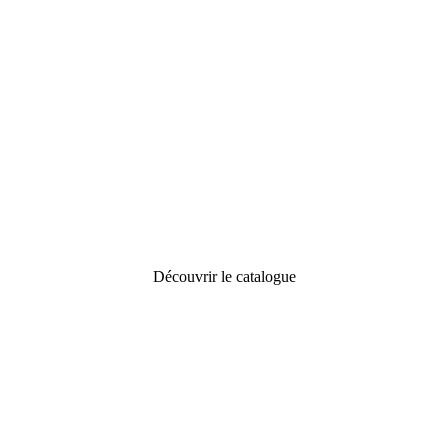
Découvrir le catalogue