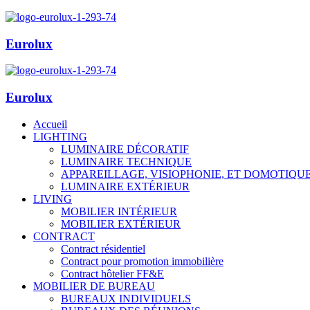
Eurolux
Eurolux
Accueil
LIGHTING
LUMINAIRE DÉCORATIF
LUMINAIRE TECHNIQUE
APPAREILLAGE, VISIOPHONIE, ET DOMOTIQU
LUMINAIRE EXTÉRIEUR
LIVING
MOBILIER INTÉRIEUR
MOBILIER EXTÉRIEUR
CONTRACT
Contract résidentiel
Contract pour promotion immobilière
Contract hôtelier FF&E
MOBILIER DE BUREAU
BUREAUX INDIVIDUELS