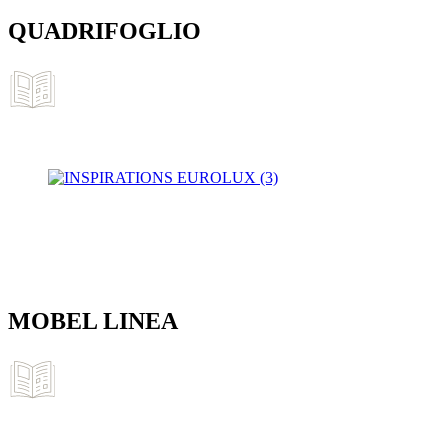
QUADRIFOGLIO
MOBEL LINEA