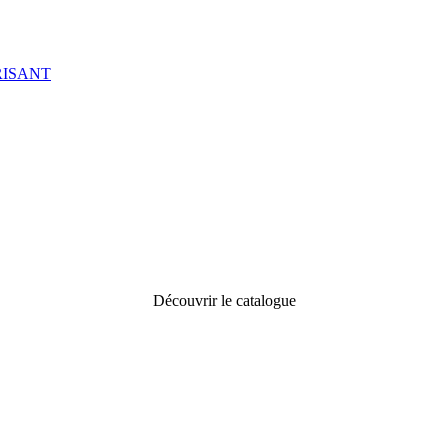
RISANT
Découvrir le catalogue