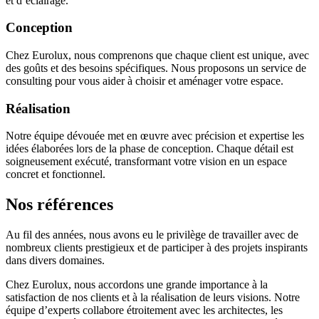
et d’éclairage.
Conception
Chez Eurolux, nous comprenons que chaque client est unique, avec
des goûts et des besoins spécifiques. Nous proposons un service de
consulting pour vous aider à choisir et aménager votre espace.
Réalisation
Notre équipe dévouée met en œuvre avec précision et expertise les
idées élaborées lors de la phase de conception. Chaque détail est
soigneusement exécuté, transformant votre vision en un espace
concret et fonctionnel.
Nos références
Au fil des années, nous avons eu le privilège de travailler avec de
nombreux clients prestigieux et de participer à des projets inspirants
dans divers domaines.
Chez Eurolux, nous accordons une grande importance à la
satisfaction de nos clients et à la réalisation de leurs visions. Notre
équipe d’experts collabore étroitement avec les architectes, les