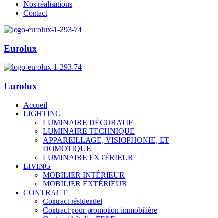
Nos réalisations
Contact
Eurolux
Eurolux
Accueil
LIGHTING
LUMINAIRE DÉCORATIF
LUMINAIRE TECHNIQUE
APPAREILLAGE, VISIOPHONIE, ET
DOMOTIQUE
LUMINAIRE EXTÉRIEUR
LIVING
MOBILIER INTÉRIEUR
MOBILIER EXTÉRIEUR
CONTRACT
Contract résidentiel
Contract pour promotion immobilière