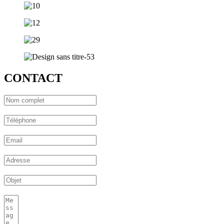
CONTACT