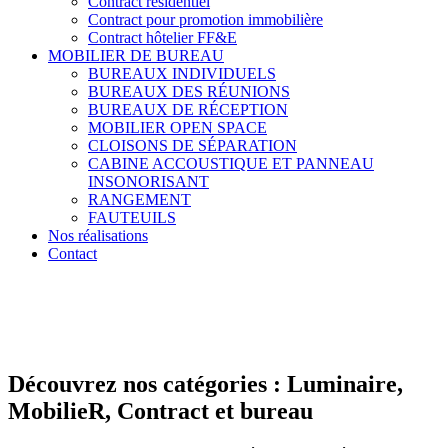
Contract résidentiel
Contract pour promotion immobilière
Contract hôtelier FF&E
MOBILIER DE BUREAU
BUREAUX INDIVIDUELS
BUREAUX DES RÉUNIONS
BUREAUX DE RÉCEPTION
MOBILIER OPEN SPACE
CLOISONS DE SÉPARATION
CABINE ACCOUSTIQUE ET PANNEAU
INSONORISANT
RANGEMENT
FAUTEUILS
Nos réalisations
Contact
Découvrez nos catégories : Luminaire,
MobilieR, Contract et bureau