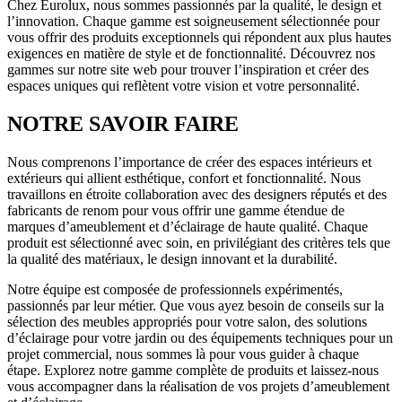
Chez Eurolux, nous sommes passionnés par la qualité, le design et
l’innovation. Chaque gamme est soigneusement sélectionnée pour
vous offrir des produits exceptionnels qui répondent aux plus hautes
exigences en matière de style et de fonctionnalité. Découvrez nos
gammes sur notre site web pour trouver l’inspiration et créer des
espaces uniques qui reflètent votre vision et votre personnalité.
NOTRE SAVOIR FAIRE
Nous comprenons l’importance de créer des espaces intérieurs et
extérieurs qui allient esthétique, confort et fonctionnalité.
Nous
travaillons en étroite collaboration avec des designers réputés et des
fabricants de renom pour vous offrir une gamme étendue de
marques d’ameublement et d’éclairage de haute qualité. Chaque
produit est sélectionné avec soin, en privilégiant des critères tels que
la qualité des matériaux, le design innovant et la durabilité.
Notre équipe est composée de professionnels expérimentés,
passionnés par leur métier. Que vous ayez besoin de conseils sur la
sélection des meubles appropriés pour votre salon, des solutions
d’éclairage pour votre jardin ou des équipements techniques pour un
projet commercial, nous sommes là pour vous guider à chaque
étape. Explorez notre gamme complète de produits et laissez-nous
vous accompagner dans la réalisation de vos projets d’ameublement