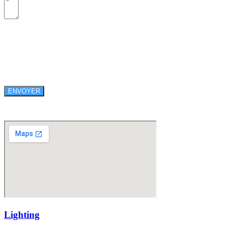
ENVOYER
Lighting