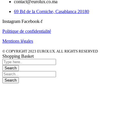
contact@eurolux.co.ma
69 Bd de la Corniche, Casablanca 20180
Instagram
Facebook-f
Politique de confidentialité
Mentions légales
© COPYRIGHT 2023 EUROLUX. ALL RIGHTS RESERVED
Shopping Basket
Close
this
module