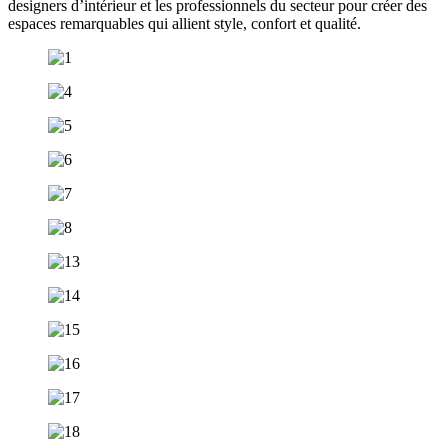
designers d’intérieur et les professionnels du secteur pour créer des
espaces remarquables qui allient style, confort et qualité.